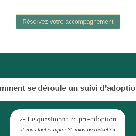
Réservez votre accompagnement
mment se déroule un suivi d’adoptio
2- Le questionnaire pré-adoption
Il vous faut compter 30 mins de rédaction