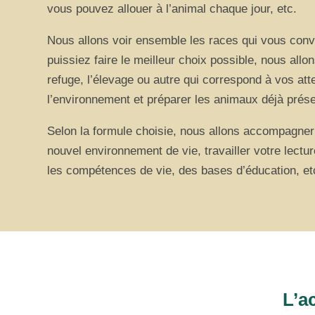
vous pouvez allouer à l’animal chaque jour, etc.
Nous allons voir ensemble les races qui vous conv
puissiez faire le meilleur choix possible, nous all
refuge, l’élevage ou autre qui correspond à vos att
l’environnement et préparer les animaux déjà prése
Selon la formule choisie, nous allons accompagner
nouvel environnement de vie, travailler votre lectur
les compétences de vie, des bases d’éducation, et
L’a