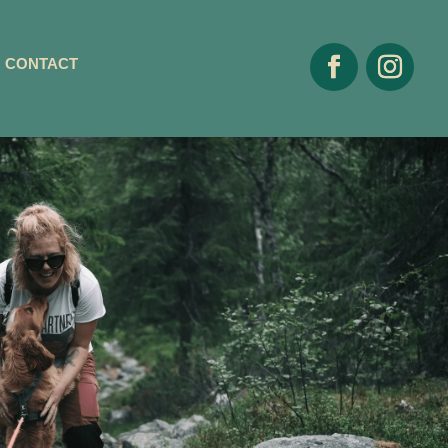
CONTACT