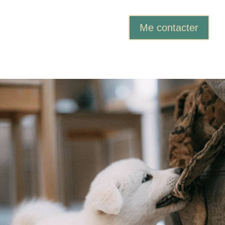
Me contacter