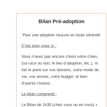
Bilan Pré-adoption
Pour une adoption réussie
en toute sérénité
C’est pour vous si :
Vous n’avez pas encore choisi votre chien,
(sa race ou non, le lieu d’adoption, etc.), ni
fait le point sur vos besoins, votre mode de
vie, vos envies, votre budget, et bien
d’autres choses.
Le bilan comprend :
Le Bilan de 1h30 (chez vous ou en visio) +