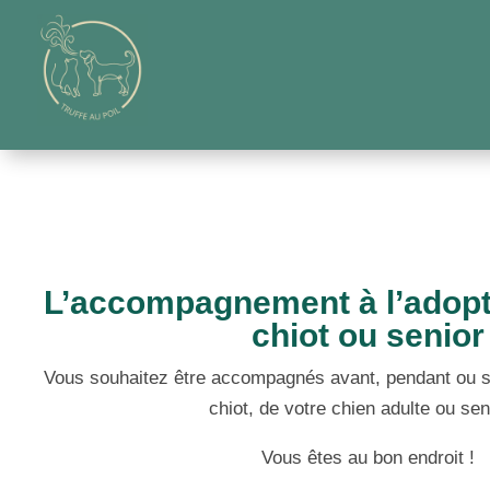
L’accompagnement à l’adopt
chiot ou senior
Vous souhaitez être accompagnés avant, pendant ou sui
chiot, de votre chien adulte ou sen
Vous êtes au bon endroit !