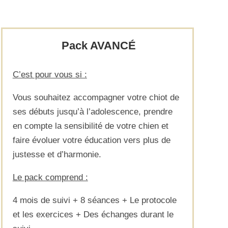
Pack AVANCÉ
C’est pour vous si :
Vous souhaitez accompagner votre chiot de
ses débuts jusqu’à l’adolescence, prendre
en compte la sensibilité de votre chien et
faire évoluer votre éducation vers plus de
justesse et d’harmonie.
Le pack comprend :
4 mois de suivi + 8 séances + Le protocole
et les exercices + Des échanges durant le