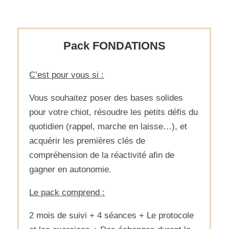
Pack FONDATIONS
C’est pour vous si :
Vous souhaitez poser des bases solides
pour votre chiot, résoudre les petits défis du
quotidien (rappel, marche en laisse…), et
acquérir les premières clés de
compréhension de la réactivité afin de
gagner en autonomie.
Le pack comprend :
2 mois de suivi + 4 séances + Le protocole