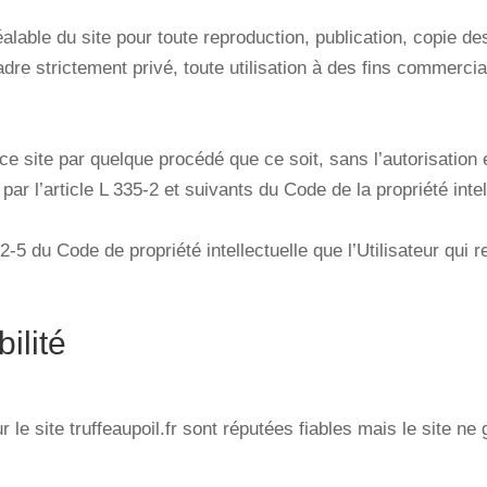
 préalable du site pour toute reproduction, publication, copie 
dre strictement privé, toute utilisation à des fins commercial
 ce site par quelque procédé que ce soit, sans l’autorisation 
ar l’article L 335-2 et suivants du Code de la propriété intel
2-5 du Code de propriété intellectuelle que l’Utilisateur qui r
ilité
le site truffeaupoil.fr sont réputées fiables mais le site ne 