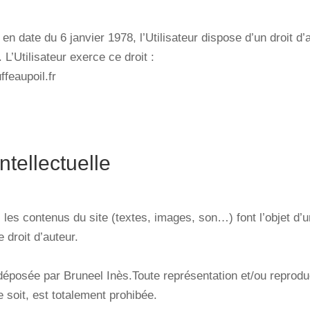
, en date du 6 janvier 1978, l’Utilisateur dispose d’un droit d
L’Utilisateur exerce ce droit :
ffeaupoil.fr
ntellectuelle
les contenus du site (textes, images, son…) font l’objet d’u
e droit d’auteur.
posée par Bruneel Inès.Toute représentation et/ou reproducti
 soit, est totalement prohibée.