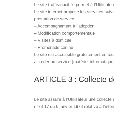
Le site truffeaupoil.fr
permet à l’Utilisate
Le site internet propose les services suiva
prestation de service
– Accompagnement à l’adoption
– Modification comportementale
– Visites à domicile
– Promenade canine
Le site est accessible gratuitement en tout
accéder au service (matériel informatique,
ARTICLE 3 : Collecte 
Le site assure à l’Utilisateur une collecte
n°78-17 du 6 janvier 1978 relative à l’infor