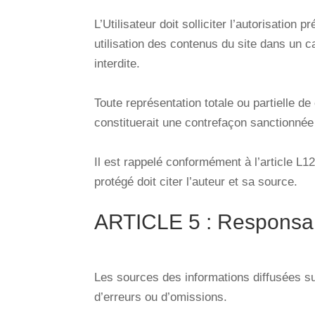
L’Utilisateur doit solliciter l’autorisation
utilisation des contenus du site dans un ca
interdite.
Toute représentation totale ou partielle de
constituerait une contrefaçon sanctionnée p
Il est rappelé conformément à l’article L12
protégé doit citer l’auteur et sa source.
ARTICLE 5 : Responsab
Les sources des informations diffusées sur 
d’erreurs ou d’omissions.