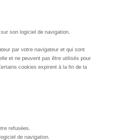
 sur son logiciel de navigation.
ateur par votre navigateur et qui sont
elle et ne peuvent pas être utilisés pour
ertains cookies expirent à la fin de la
être refusées.
ogiciel de navigation.