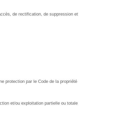
’accès, de rectification, de suppression et
ne protection par le Code de la propriété
on et/ou exploitation partielle ou totale