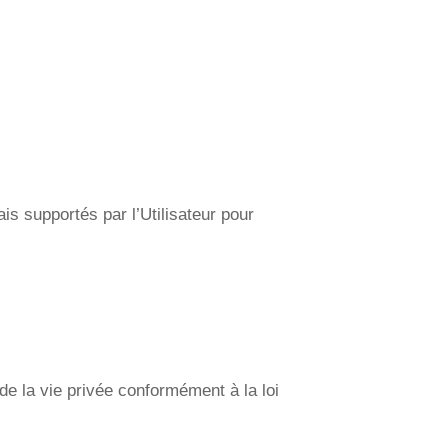
ais supportés par l’Utilisateur pour
 de la vie privée conformément à la loi