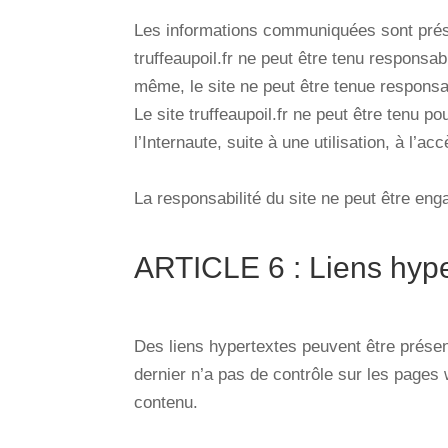
Les informations communiquées sont présent
truffeaupoil.fr ne peut être tenu responsab
même, le site ne peut être tenue responsabl
Le site truffeaupoil.fr ne peut être tenu p
l’Internaute, suite à une utilisation, à l’
La responsabilité du site ne peut être eng
ARTICLE 6 : Liens hype
Des liens hypertextes peuvent être présents 
dernier n’a pas de contrôle sur les pages 
contenu.