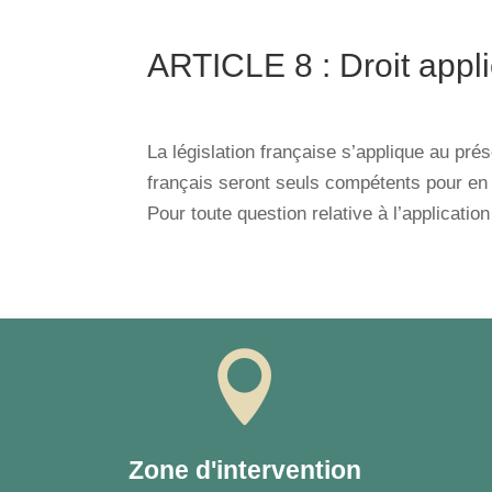
ARTICLE 8 : Droit appli
La législation française s’applique au prés
français seront seuls compétents pour en 
Pour toute question relative à l’applicat

Zone d'intervention