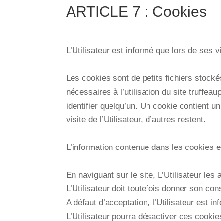
ARTICLE 7 : Cookies
L’Utilisateur est informé que lors de ses v
Les cookies sont de petits fichiers stockés
nécessaires à l’utilisation du site truffea
identifier quelqu’un. Un cookie contient u
visite de l’Utilisateur, d’autres restent.
L’information contenue dans les cookies est
En naviguant sur le site, L’Utilisateur les 
L’Utilisateur doit toutefois donner son con
A défaut d’acceptation, l’Utilisateur est i
L’Utilisateur pourra désactiver ces cookie