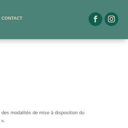
CONTACT
e des modalités de mise à disposition du
».