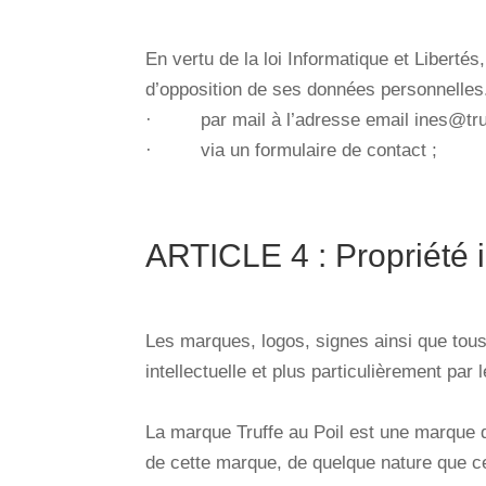
En vertu de la loi Informatique et Libertés
d’opposition de ses données personnelles. 
·
par mail à l’adresse email ines@tru
·
via un formulaire de contact ;
ARTICLE 4 : Propriété i
Les marques, logos, signes ainsi que tous 
intellectuelle et plus particulièrement par l
La marque Truffe au Poil est une marque dé
de cette marque, de quelque nature que ce