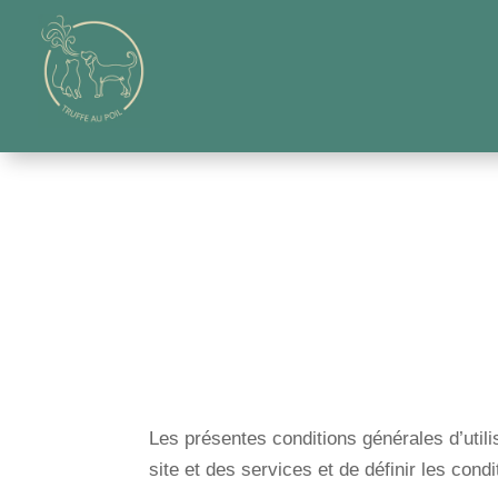
Les présentes conditions générales d’utili
site et des services
et de définir les cond