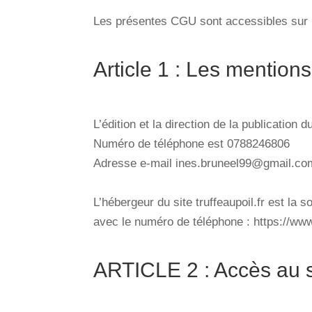
Les présentes CGU sont accessibles sur le
Article 1 : Les mentions
L’édition et la direction de la publication 
Numéro de téléphone est 0788246806
Adresse e-mail ines.bruneel99@gmail.co
L’hébergeur du site truffeaupoil.fr est la
avec le numéro de téléphone : https://www
ARTICLE 2 : Accès au s