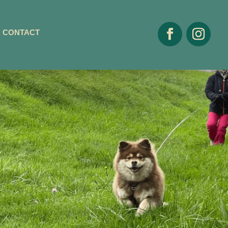
CONTACT