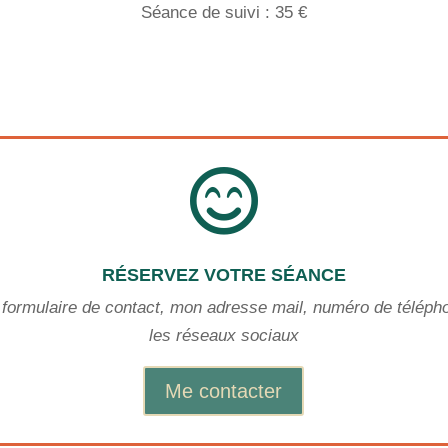
Séance de suivi : 35 €

RÉSERVEZ VOTRE SÉANCE
e formulaire de contact, mon adresse mail, numéro de téléph
les réseaux sociaux
Me contacter