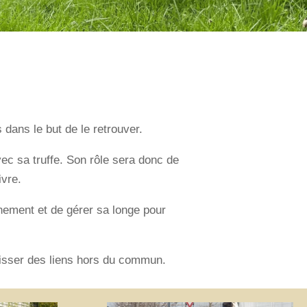
dans le but de le retrouver.
ec sa truffe. Son rôle sera donc de
ivre.
nnement et de gérer sa longe pour
 tisser des liens hors du commun.