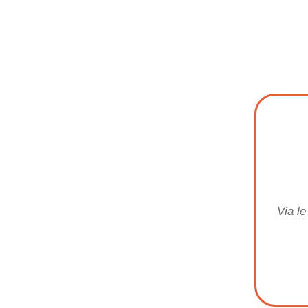
Via l