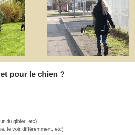
et pour le chien ?
ur du gibier, etc)
, le voir différemment, etc)