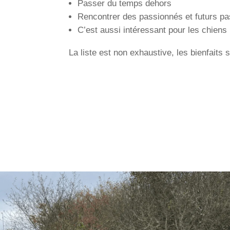
Passer du temps dehors
Rencontrer des passionnés et futurs p
C’est aussi intéressant pour les chiens
La liste est non exhaustive, les bienfaits 