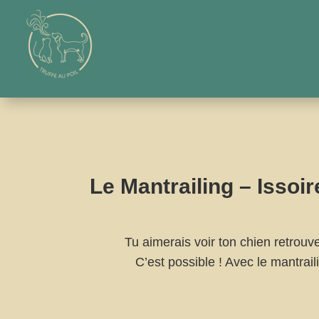
Le Mantrailing – Issoi
Tu aimerais voir ton chien retrouv
C’est possible ! Avec le mantraili