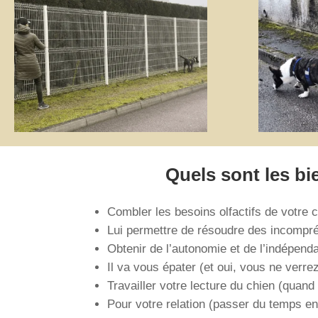
Quels sont les bi
Combler les besoins olfactifs de votre ch
Lui permettre de résoudre des incompré
Obtenir de l’autonomie et de l’indépend
Il va vous épater (et oui, vous ne verrez
Travailler votre lecture du chien (quand es
Pour votre relation (passer du temps en