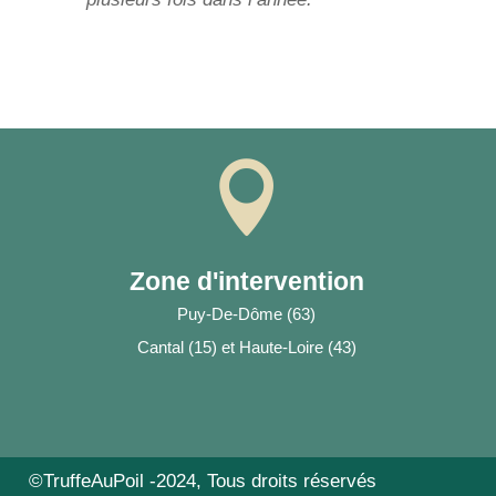

Zone d'intervention
Puy-De-Dôme (63)
Cantal (15) et Haute-Loire (43)
©TruffeAuPoil -2024, Tous droits réservés