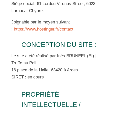
Siège social: 61 Lordou Vironos Street, 6023
Larnaca, Chypre.
Joignable par le moyen suivant
:
https://www.hostinger.fr/contact
.
CONCEPTION DU SITE :
Le site a été réalisé par Inès BRUNEEL (EI) |
Truffe au Poil
16 place de la Halle, 63420 à Ardes
SIRET : en cours
PROPRIÉTÉ
INTELLECTUELLE /